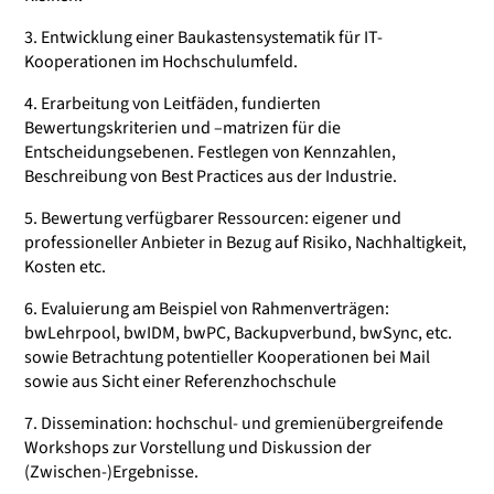
3. Entwicklung einer Baukastensystematik für IT-
Kooperationen im Hochschulumfeld.
4. Erarbeitung von Leitfäden, fundierten
Bewertungskriterien und –matrizen für die
Entscheidungsebenen. Festlegen von Kennzahlen,
Beschreibung von Best Practices aus der Industrie.
5. Bewertung verfügbarer Ressourcen: eigener und
professioneller Anbieter in Bezug auf Risiko, Nachhaltigkeit,
Kosten etc.
6. Evaluierung am Beispiel von Rahmenverträgen:
bwLehrpool, bwIDM, bwPC, Backupverbund, bwSync, etc.
sowie Betrachtung potentieller Kooperationen bei Mail
sowie aus Sicht einer Referenzhochschule
7. Dissemination: hochschul- und gremienübergreifende
Workshops zur Vorstellung und Diskussion der
(Zwischen-)Ergebnisse.