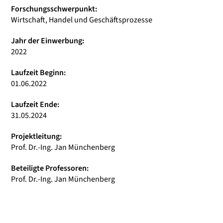
Forschungsschwerpunkt:
Wirtschaft, Handel und Geschäftsprozesse
Jahr der Einwerbung:
2022
Laufzeit Beginn:
01.06.2022
Laufzeit Ende:
31.05.2024
Projektleitung:
Prof. Dr.-Ing. Jan Münchenberg
Beteiligte Professoren:
Prof. Dr.-Ing. Jan Münchenberg