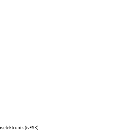
selektronik (ivESK)