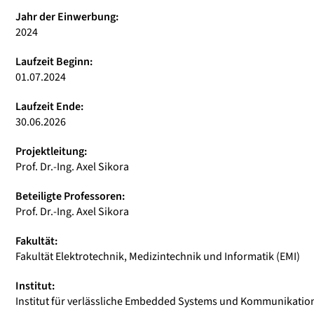
Jahr der Einwerbung:
2024
Laufzeit Beginn:
01.07.2024
Laufzeit Ende:
30.06.2026
Projektleitung:
Prof. Dr.-Ing. Axel Sikora
Beteiligte Professoren:
Prof. Dr.-Ing. Axel Sikora
Fakultät:
Fakultät Elektrotechnik, Medizintechnik und Informatik (EMI)
Institut:
Institut für verlässliche Embedded Systems und Kommunikation