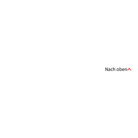
Nach oben