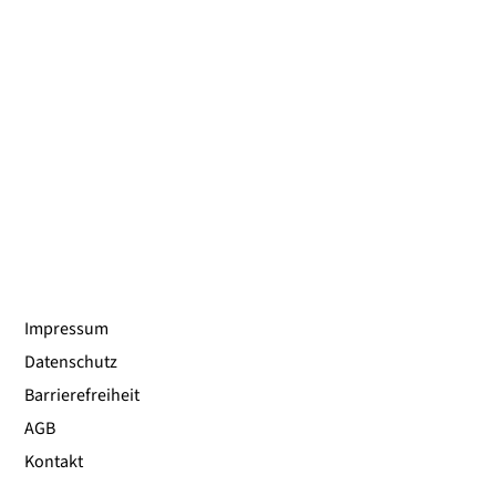
Impressum
Datenschutz
Barrierefreiheit
AGB
Kontakt