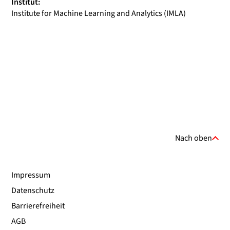
Institut:
Institute for Machine Learning and Analytics (IMLA)
Nach oben
Impressum
Datenschutz
Barrierefreiheit
AGB