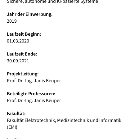
Sichere, autonome und KI-basierte Systeme
Jahr der Einwerbung:
2019
Laufzeit Beginn:
01.03.2020
Laufzeit Ende:
30.09.2021
Projektleitung:
Prof. Dr.-Ing. Janis Keuper
Beteiligte Professoren:
Prof. Dr.-Ing. Janis Keuper
Fakultät:
Fakultät Elektrotechnik, Medizintechnik und Informatik
(EMI)