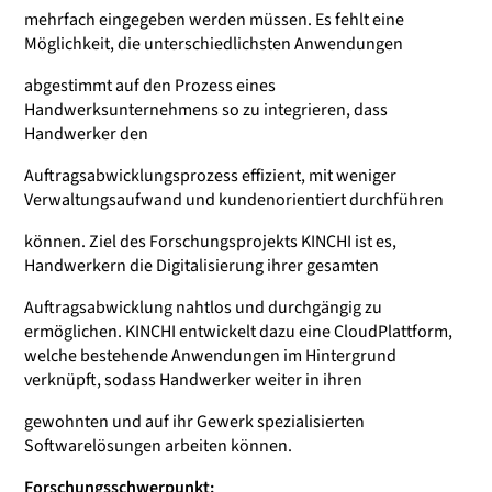
mehrfach eingegeben werden müssen. Es fehlt eine
Möglichkeit, die unterschiedlichsten Anwendungen
abgestimmt auf den Prozess eines
Handwerksunternehmens so zu integrieren, dass
Handwerker den
Auftragsabwicklungsprozess effizient, mit weniger
Verwaltungsaufwand und kundenorientiert durchführen
können. Ziel des Forschungsprojekts KINCHI ist es,
Handwerkern die Digitalisierung ihrer gesamten
Auftragsabwicklung nahtlos und durchgängig zu
ermöglichen. KINCHI entwickelt dazu eine CloudPlattform,
welche bestehende Anwendungen im Hintergrund
verknüpft, sodass Handwerker weiter in ihren
gewohnten und auf ihr Gewerk spezialisierten
Softwarelösungen arbeiten können.
Forschungsschwerpunkt: