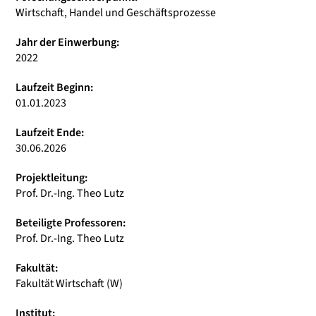
Wirtschaft, Handel und Geschäftsprozesse
Jahr der Einwerbung:
2022
Laufzeit Beginn:
01.01.2023
Laufzeit Ende:
30.06.2026
Projektleitung:
Prof. Dr.-Ing. Theo Lutz
Beteiligte Professoren:
Prof. Dr.-Ing. Theo Lutz
Fakultät:
Fakultät Wirtschaft (W)
Institut: