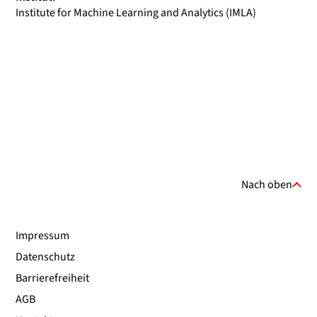
Institute for Machine Learning and Analytics (IMLA)
Nach oben
Impressum
Datenschutz
Barrierefreiheit
AGB