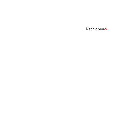
Nach oben