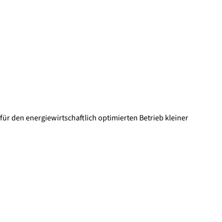
für den energiewirtschaftlich optimierten Betrieb kleiner