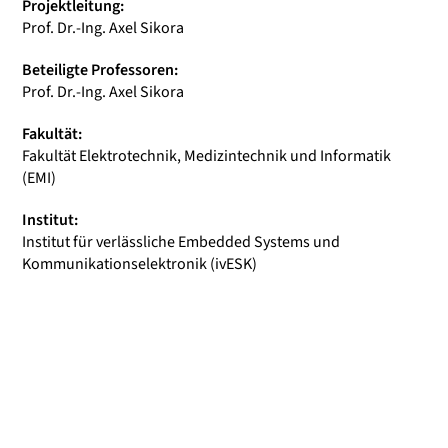
Projektleitung:
Prof. Dr.-Ing. Axel Sikora
Beteiligte Professoren:
Prof. Dr.-Ing. Axel Sikora
Fakultät:
Fakultät Elektrotechnik, Medizintechnik und Informatik
(EMI)
Institut:
Institut für verlässliche Embedded Systems und
Kommunikationselektronik (ivESK)