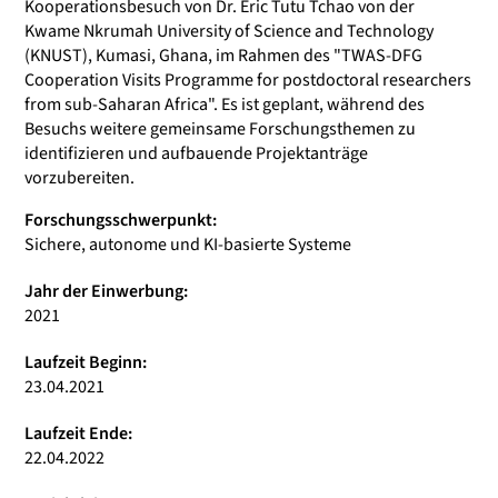
Kooperationsbesuch von Dr. Eric Tutu Tchao von der
Kwame Nkrumah University of Science and Technology
(KNUST), Kumasi, Ghana, im Rahmen des "TWAS-DFG
Cooperation Visits Programme for postdoctoral researchers
from sub-Saharan Africa". Es ist geplant, während des
Besuchs weitere gemeinsame Forschungsthemen zu
identifizieren und aufbauende Projektanträge
vorzubereiten.
Forschungsschwerpunkt:
Sichere, autonome und KI-basierte Systeme
Jahr der Einwerbung:
2021
Laufzeit Beginn:
23.04.2021
Laufzeit Ende:
22.04.2022