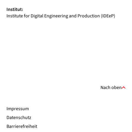
Institut:
Institute for Digital Engineering and Production (IDEeP)
Nach oben
Impressum
Datenschutz
Barrierefreiheit