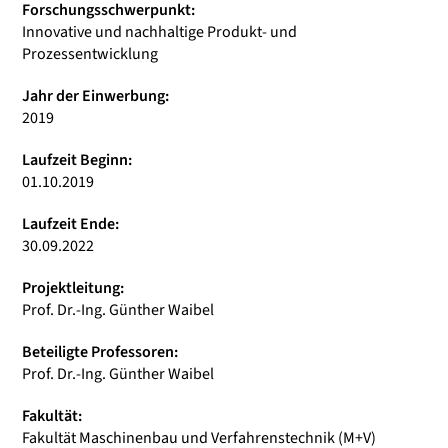
Forschungsschwerpunkt:
Innovative und nachhaltige Produkt- und
Prozessentwicklung
Jahr der Einwerbung:
2019
Laufzeit Beginn:
01.10.2019
Laufzeit Ende:
30.09.2022
Projektleitung:
Prof. Dr.-Ing. Günther Waibel
Beteiligte Professoren:
Prof. Dr.-Ing. Günther Waibel
Fakultät:
Fakultät Maschinenbau und Verfahrenstechnik (M+V)