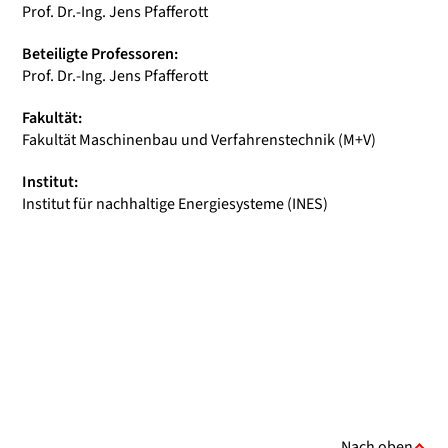
Prof. Dr.-Ing. Jens Pfafferott
Beteiligte Professoren:
Prof. Dr.-Ing. Jens Pfafferott
Fakultät:
Fakultät Maschinenbau und Verfahrenstechnik (M+V)
Institut:
Institut für nachhaltige Energiesysteme (INES)
Nach oben