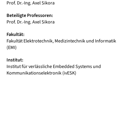
Prof. Dr.-Ing. Axel Sikora
Beteiligte Professoren:
Prof. Dr.-Ing. Axel Sikora
Fakultät:
Fakultät Elektrotechnik, Medizintechnik und Informatik
(EMI)
Institut:
Institut für verlässliche Embedded Systems und
Kommunikationselektronik (ivESK)