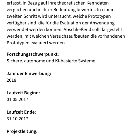
erfasst, in Bezug auf ihre theoretischen Kenndaten
verglichen und in ihrer Bedeutung bewertet. In einem
zweiten Schritt wird untersucht, welche Prototypen
verfügbar sind, die für die Evaluation der Anwendung
verwendet werden können. Abschließend soll dargestellt
werden, mit welchen Versuchsaufbauten die vorhandenen
Prototypen evaluiert werden.
Forschungsschwerpunkt:
Sichere, autonome und KI-basierte Systeme
Jahr der Einwerbung:
2018
Laufzeit Beginn:
01.05.2017
Laufzeit Ende:
31.10.2017
Projektleitung: