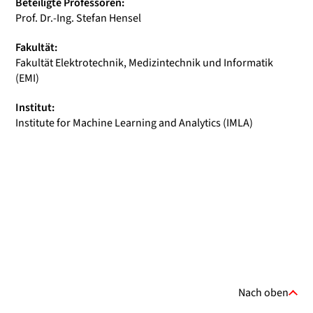
Beteiligte Professoren:
Prof. Dr.-Ing. Stefan Hensel
Fakultät:
Fakultät Elektrotechnik, Medizintechnik und Informatik
(EMI)
Institut:
Institute for Machine Learning and Analytics (IMLA)
Nach oben