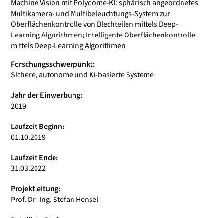
Machine Vision mit Polydome-KI: sphärisch angeordnetes
Multikamera- und Multibeleuchtungs-System zur
Oberflächenkontrolle von Blechteilen mittels Deep-
Learning Algorithmen; Intelligente Oberflächenkontrolle
mittels Deep-Learning Algorithmen
Forschungsschwerpunkt:
Sichere, autonome und KI-basierte Systeme
Jahr der Einwerbung:
2019
Laufzeit Beginn:
01.10.2019
Laufzeit Ende:
31.03.2022
Projektleitung:
Prof. Dr.-Ing. Stefan Hensel