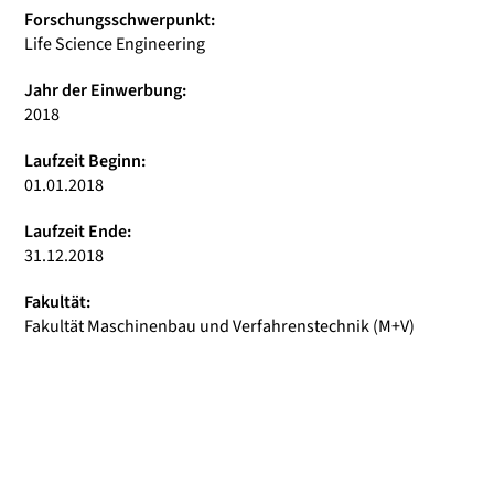
Forschungsschwerpunkt:
Life Science Engineering
Jahr der Einwerbung:
2018
Laufzeit Beginn:
01.01.2018
Laufzeit Ende:
31.12.2018
Fakultät:
Fakultät Maschinenbau und Verfahrenstechnik (M+V)