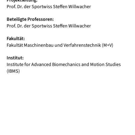
Projektleitung:
Prof. Dr. der Sportwiss Steffen Willwacher
Beteiligte Professoren:
Prof. Dr. der Sportwiss Steffen Willwacher
Fakultät:
Fakultät Maschinenbau und Verfahrenstechnik (M+V)
Institut:
Institute for Advanced Biomechanics and Motion Studies
(IBMS)