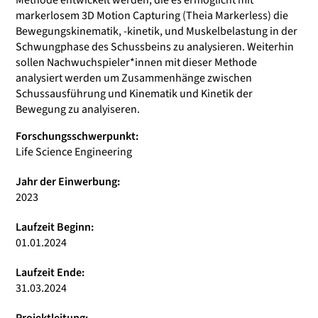
Methode entwickelt werden, die es ermöglicht mit
markerlosem 3D Motion Capturing (Theia Markerless) die
Bewegungskinematik, -kinetik, und Muskelbelastung in der
Schwungphase des Schussbeins zu analysieren. Weiterhin
sollen Nachwuchspieler*innen mit dieser Methode
analysiert werden um Zusammenhänge zwischen
Schussausführung und Kinematik und Kinetik der
Bewegung zu analyiseren.
Forschungsschwerpunkt:
Life Science Engineering
Jahr der Einwerbung:
2023
Laufzeit Beginn:
01.01.2024
Laufzeit Ende:
31.03.2024