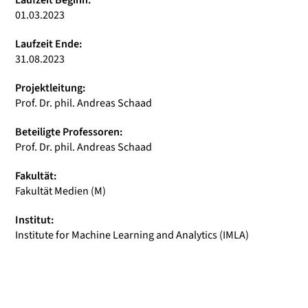
Laufzeit Beginn:
01.03.2023
Laufzeit Ende:
31.08.2023
Projektleitung:
Prof. Dr. phil. Andreas Schaad
Beteiligte Professoren:
Prof. Dr. phil. Andreas Schaad
Fakultät:
Fakultät Medien (M)
Institut:
Institute for Machine Learning and Analytics (IMLA)