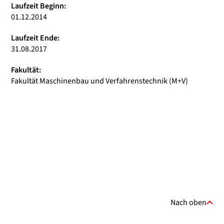
Laufzeit Beginn:
01.12.2014
Laufzeit Ende:
31.08.2017
Fakultät:
Fakultät Maschinenbau und Verfahrenstechnik (M+V)
Nach oben