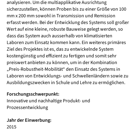
analysieren. Um die multiapplikative Ausrichtung
sicherzustellen, können Proben bis zu einer Größe von 100
mm x 200 mm sowohl in Transmission und Remission
erfasst werden. Bei der Entwicklung des Systems soll großer
Wert auf eine kleine, robuste Bauweise gelegt werden, so
dass das System auch ausserhalb von klimatisierten
Laboren zum Einsatz kommen kann. Ein weiteres primäres
Ziel des Projektes ist es, das zu entwickelnde System
kostengünstig und effizient zu fertigen und somit sehr
preiswert anbieten zu können, um in der Kombination
„Preis-Robustheit-Mobilität“ den Einsatz des Systems in
Laboren von Entwicklungs- und Schwellenländern sowie zu
Ausbildungszwecken in Schule und Lehre zu ermöglichen.
Forschungsschwerpunkt:
Innovative und nachhaltige Produkt- und
Prozessentwicklung
Jahr der Einwerbung:
2015