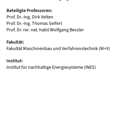
Beteiligte Professoren:
Prof. Dr.-Ing. Dirk Velten
Prof. Dr.-Ing. Thomas Seifert
Prof. Dr. rer. nat. habil Wolfgang Bessler
Fakultät:
Fakultät Maschinenbau und Verfahrenstechnik (M+V)
Institut:
Institut für nachhaltige Energiesysteme (INES)