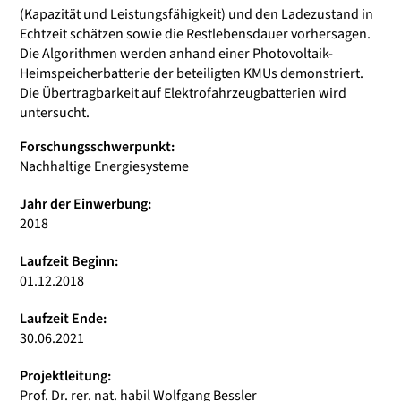
(Kapazität und Leistungsfähigkeit) und den Ladezustand in
Echtzeit schätzen sowie die Restlebensdauer vorhersagen.
Die Algorithmen werden anhand einer Photovoltaik-
Heimspeicherbatterie der beteiligten KMUs demonstriert.
Die Übertragbarkeit auf Elektrofahrzeugbatterien wird
untersucht.
Forschungsschwerpunkt:
Nachhaltige Energiesysteme
Jahr der Einwerbung:
2018
Laufzeit Beginn:
01.12.2018
Laufzeit Ende:
30.06.2021
Projektleitung:
Prof. Dr. rer. nat. habil Wolfgang Bessler