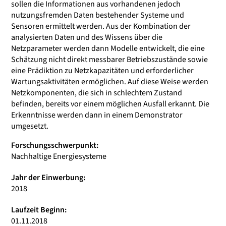
sollen die Informationen aus vorhandenen jedoch
nutzungsfremden Daten bestehender Systeme und
Sensoren ermittelt werden. Aus der Kombination der
analysierten Daten und des Wissens über die
Netzparameter werden dann Modelle entwickelt, die eine
Schätzung nicht direkt messbarer Betriebszustände sowie
eine Prädiktion zu Netzkapazitäten und erforderlicher
Wartungsaktivitäten ermöglichen. Auf diese Weise werden
Netzkomponenten, die sich in schlechtem Zustand
befinden, bereits vor einem möglichen Ausfall erkannt. Die
Erkenntnisse werden dann in einem Demonstrator
umgesetzt.
Forschungsschwerpunkt:
Nachhaltige Energiesysteme
Jahr der Einwerbung:
2018
Laufzeit Beginn:
01.11.2018