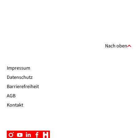
Nach oben
Impressum
Datenschutz
Barrierefreiheit
AGB
Kontakt
Instagram
YouTube
Linkedin
Facebook
Campus