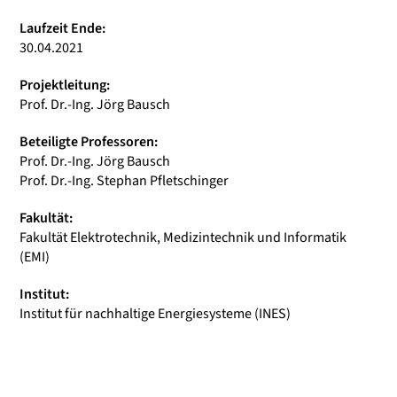
Laufzeit Ende:
30.04.2021
Projektleitung:
Prof. Dr.-Ing. Jörg Bausch
Beteiligte Professoren:
Prof. Dr.-Ing. Jörg Bausch
Prof. Dr.-Ing. Stephan Pfletschinger
Fakultät:
Fakultät Elektrotechnik, Medizintechnik und Informatik
(EMI)
Institut:
Institut für nachhaltige Energiesysteme (INES)