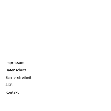
Impressum
Datenschutz
Barrierefreiheit
AGB
Kontakt