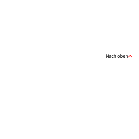
Nach oben