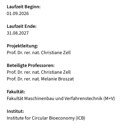
Laufzeit Beginn:
01.09.2026
Laufzeit Ende:
31.08.2027
Projektleitung:
Prof. Dr. rer. nat. Christiane Zell
Beteiligte Professoren:
Prof. Dr. rer. nat. Christiane Zell
Prof. Dr. rer. nat. Melanie Broszat
Fakultät:
Fakultät Maschinenbau und Verfahrenstechnik (M+V)
Institut:
Institute for Circular Bioeconomy (ICB)