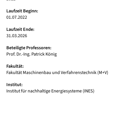
Laufzeit Beginn:
01.07.2022
Laufzeit Ende:
31.03.2026
Beteiligte Professoren:
Prof. Dr.-Ing. Patrick König
Fakultät:
Fakultät Maschinenbau und Verfahrenstechnik (M+V)
Institut:
Institut für nachhaltige Energiesysteme (INES)