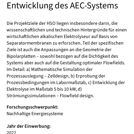
Entwicklung des AEC-Systems
Die Projektziele der HSO liegen insbesondere darin, die
wissenschaftlichen und technischen Hintergründe für einen
wirtschaftlichen alkalischen Elektrolyseur auf Basis von
Separatormembranen zu erforschen. Teil der spezifischen
Ziele ist auch die Anpassungen an die Geometrie der
Bipolarplatten – sowohl bezogen auf die Dichtigkeit des
Systems aber auch auf die Gestaltung optimaler Flowfields.
Im Detail: a) Mathematische Simulation der
Prozessauslegung – Zelldesign, b) Erprobung der
Prozessbedingungen im Labormaßstab, c) Entwicklung der
Elektrolyse im Maßstab 5 bis 10 kW, d)
Strömungssimulationen – Flowfield design.
Forschungsschwerpunkt:
Nachhaltige Energiesysteme
Jahr der Einwerbung:
2022