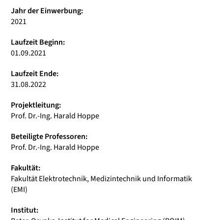
Jahr der Einwerbung:
2021
Laufzeit Beginn:
01.09.2021
Laufzeit Ende:
31.08.2022
Projektleitung:
Prof. Dr.-Ing. Harald Hoppe
Beteiligte Professoren:
Prof. Dr.-Ing. Harald Hoppe
Fakultät:
Fakultät Elektrotechnik, Medizintechnik und Informatik
(EMI)
Institut: