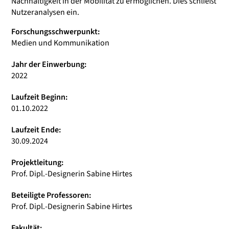
Nachhaltigkeit in der Mobilität zu ermöglichen. Dies schließt
Nutzeranalysen ein.
Forschungsschwerpunkt:
Medien und Kommunikation
Jahr der Einwerbung:
2022
Laufzeit Beginn:
01.10.2022
Laufzeit Ende:
30.09.2024
Projektleitung:
Prof. Dipl.-Designerin Sabine Hirtes
Beteiligte Professoren:
Prof. Dipl.-Designerin Sabine Hirtes
Fakultät: