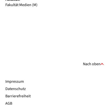
Fakultät Medien (M)
Nach oben
Impressum
Datenschutz
Barrierefreiheit
AGB