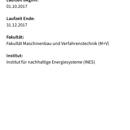
Laufzeit Beginn:
01.10.2017
Laufzeit Ende:
31.12.2017
Fakultät:
Fakultät Maschinenbau und Verfahrenstechnik (M+V)
Institut:
Institut für nachhaltige Energiesysteme (INES)