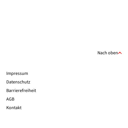
Nach oben
Impressum
Datenschutz
Barrierefreiheit
AGB
Kontakt