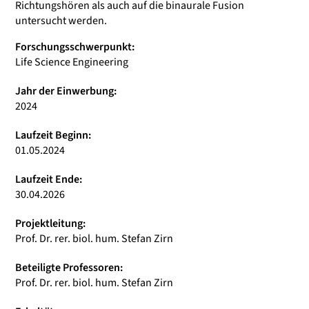
Richtungshören als auch auf die binaurale Fusion
untersucht werden.
Forschungsschwerpunkt:
Life Science Engineering
Jahr der Einwerbung:
2024
Laufzeit Beginn:
01.05.2024
Laufzeit Ende:
30.04.2026
Projektleitung:
Prof. Dr. rer. biol. hum. Stefan Zirn
Beteiligte Professoren:
Prof. Dr. rer. biol. hum. Stefan Zirn