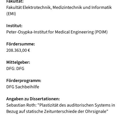
Fakultät:
Fakultät Elektrotechnik, Medizintechnik und Informatik
(EMI)
Institut:
Peter-Osypka-Institut for Medical Engineering (POIM)
Fördersumme:
208.363,00 €
Mittelgeber:
DFG: DFG
Förderprogramm:
DFG Sachbeihilfe
Angaben zu Dissertationen:
Sebastian Roth: "Plastizität des auditorischen Systems in
Bezug auf statische Zeitunterschiede der Ohrsignale"