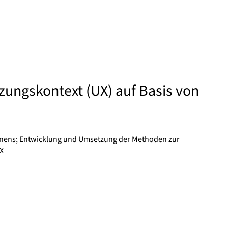
zungskontext (UX) auf Basis von
ernens; Entwicklung und Umsetzung der Methoden zur
X