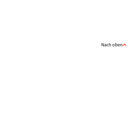
Nach oben