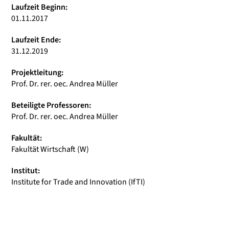
Laufzeit Beginn:
01.11.2017
Laufzeit Ende:
31.12.2019
Projektleitung:
Prof. Dr. rer. oec. Andrea Müller
Beteiligte Professoren:
Prof. Dr. rer. oec. Andrea Müller
Fakultät:
Fakultät Wirtschaft (W)
Institut:
Institute for Trade and Innovation (IfTI)