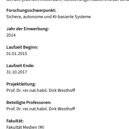
Forschungsschwerpunkt:
Sichere, autonome und KI-basierte Systeme
Jahr der Einwerbung:
2014
Laufzeit Beginn:
01.01.2015
Laufzeit Ende:
31.10.2017
Projektleitung:
Prof. Dr. rer.nat.habil. Dirk Westhoff
Beteiligte Professoren:
Prof. Dr. rer.nat.habil. Dirk Westhoff
Fakultät:
Fakultät Medien (M)