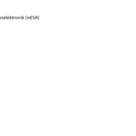
selektronik (ivESK)