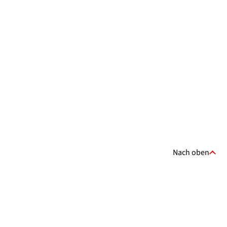
Nach oben