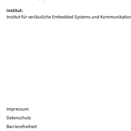
Institut:
Institut für verlässliche Embedded Systems und Kommunikation
Impressum
Datenschutz
Barrierefreiheit