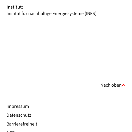
Institut:
Institut für nachhaltige Energiesysteme (INES)
Nach oben
Impressum
Datenschutz
Barrierefreiheit