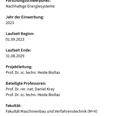
Forschungsschwerpunkt:
Nachhaltige Energiesysteme
Jahr der Einwerbung:
2023
Laufzeit Beginn:
01.09.2023
Laufzeit Ende:
31.08.2029
Projektleitung:
Prof. Dr. sc. techn. Heide Biollaz
Beteiligte Professoren:
Prof. Dr. rer. nat. Daniel Kray
Prof. Dr. sc. techn. Heide Biollaz
Fakultät:
Fakultät Maschinenbau und Verfahrenstechnik (M+V)