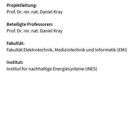
Projektleitung:
Prof. Dr. rer. nat. Daniel Kray
Beteiligte Professoren:
Prof. Dr. rer. nat. Daniel Kray
Fakultät:
Fakultät Elektrotechnik, Medizintechnik und Informatik (EMI)
Institut:
Institut für nachhaltige Energiesysteme (INES)