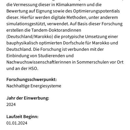
die Vermessung dieser in Klimakammern und die
Bewertung auf Eignung sowie des Optimierungspotentials
dieser. Hierfür werden digitale Methoden, unter anderem
simulationsgestützt, verwendet. Auf Basis dieser Forschung
erstellen die Tandem-Doktorandinnen
(Deutschland/Marokko) die protypische Umsetzung einer
bauphysikalisch optimierten Dorfschule für Marokko und
Deutschland. Die Forschung ist verbunden mit der
Einbindung von Studierenden und
Nachwuchswissenschaftlerinnen in Sommerschulen vor Ort
und an der HSO.
Forschungsschwerpunkt:
Nachhaltige Energiesysteme
Jahr der Einwerbung:
2024
Laufzeit Beginn:
01.01.2024