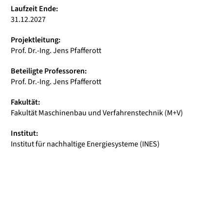
Laufzeit Ende:
31.12.2027
Projektleitung:
Prof. Dr.-Ing. Jens Pfafferott
Beteiligte Professoren:
Prof. Dr.-Ing. Jens Pfafferott
Fakultät:
Fakultät Maschinenbau und Verfahrenstechnik (M+V)
Institut:
Institut für nachhaltige Energiesysteme (INES)