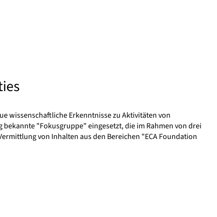
ties
ue wissenschaftliche Erkenntnisse zu Aktivitäten von
ng bekannte "Fokusgruppe" eingesetzt, die im Rahmen von drei
Vermittlung von Inhalten aus den Bereichen "ECA Foundation