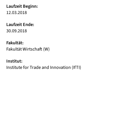
Laufzeit Beginn:
12.03.2018
Laufzeit Ende:
30.09.2018
Fakultät:
Fakultät Wirtschaft (W)
Institut:
Institute for Trade and Innovation (IfTI)