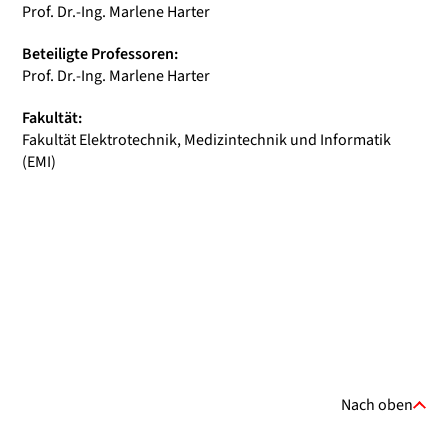
Prof. Dr.-Ing. Marlene Harter
Beteiligte Professoren:
Prof. Dr.-Ing. Marlene Harter
Fakultät:
Fakultät Elektrotechnik, Medizintechnik und Informatik
(EMI)
Nach oben