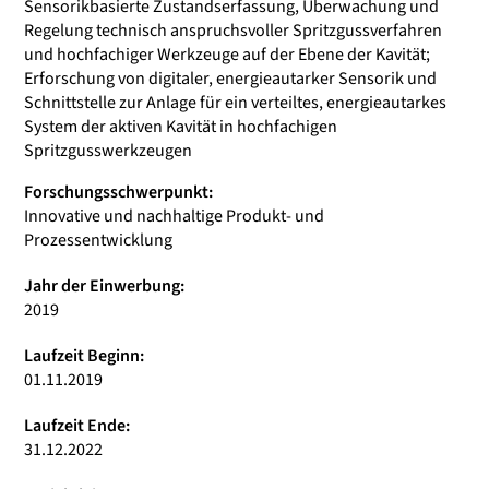
Sensorikbasierte Zustandserfassung, Überwachung und
Regelung technisch anspruchsvoller Spritzgussverfahren
und hochfachiger Werkzeuge auf der Ebene der Kavität;
Erforschung von digitaler, energieautarker Sensorik und
Schnittstelle zur Anlage für ein verteiltes, energieautarkes
System der aktiven Kavität in hochfachigen
Spritzgusswerkzeugen
Forschungsschwerpunkt:
Innovative und nachhaltige Produkt- und
Prozessentwicklung
Jahr der Einwerbung:
2019
Laufzeit Beginn:
01.11.2019
Laufzeit Ende:
31.12.2022