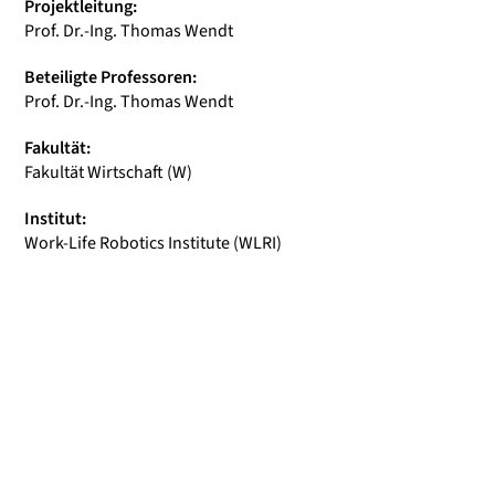
Projektleitung:
Prof. Dr.-Ing. Thomas Wendt
Beteiligte Professoren:
Prof. Dr.-Ing. Thomas Wendt
Fakultät:
Fakultät Wirtschaft (W)
Institut:
Work-Life Robotics Institute (WLRI)