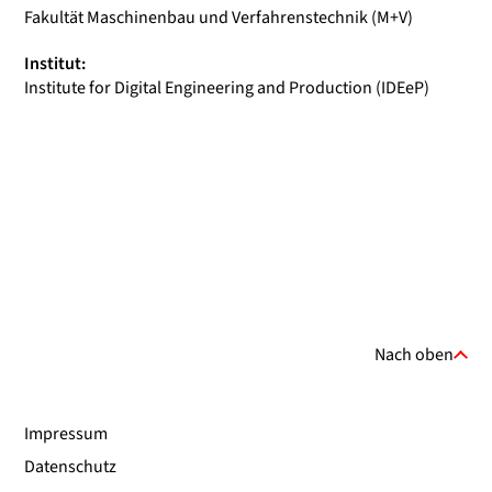
Fakultät Maschinenbau und Verfahrenstechnik (M+V)
Institut:
Institute for Digital Engineering and Production (IDEeP)
Nach oben
Impressum
Datenschutz