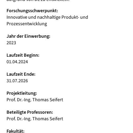
Forschungsschwerpunkt:
Innovative und nachhaltige Produkt- und
Prozessentwicklung
Jahr der Einwerbung:
2023
Laufzeit Beginn:
01.04.2024
Laufzeit Ende:
31.07.2026
Projektleitung:
Prof. Dr.-Ing. Thomas Seifert
Beteiligte Professoren:
Prof. Dr.-Ing. Thomas Seifert
Fakultät: