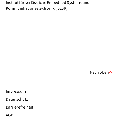
Institut für verlässliche Embedded Systems und
Kommunikationselektronik (ivESK)
Nach oben
Impressum
Datenschutz
Barrierefreiheit
AGB