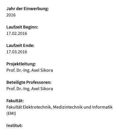
Jahr der Einwerbung:
2016
Laufzeit Beginn:
17.02.2016
Laufzeit Ende:
17.03.2016
Projektleitung:
Prof. Dr.-Ing. Axel Sikora
Beteiligte Professoren:
Prof. Dr.-Ing. Axel Sikora
Fakultät:
Fakultät Elektrotechnik, Medizintechnik und Informatik
(EMI)
Institut: