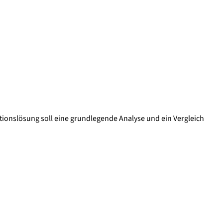
ionslösung soll eine grundlegende Analyse und ein Vergleich