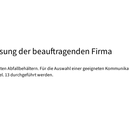
sung der beauftragenden Firma
ten Abfallbehältern. Für die Auswahl einer geeigneten Kommunikat
l. 13 durchgeführt werden.