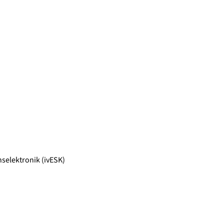
selektronik (ivESK)