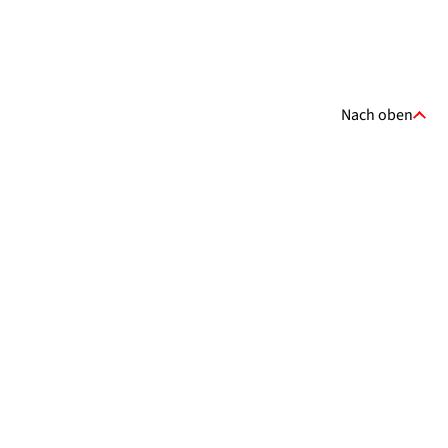
Nach oben