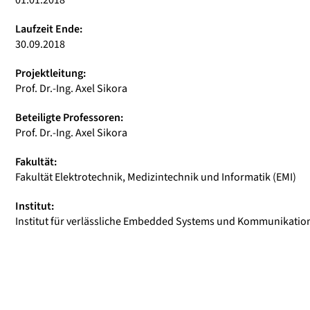
01.01.2018
Laufzeit Ende:
30.09.2018
Projektleitung:
Prof. Dr.-Ing. Axel Sikora
Beteiligte Professoren:
Prof. Dr.-Ing. Axel Sikora
Fakultät:
Fakultät Elektrotechnik, Medizintechnik und Informatik (EMI)
Institut:
Institut für verlässliche Embedded Systems und Kommunikation