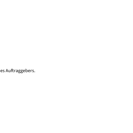
es Auftraggebers.