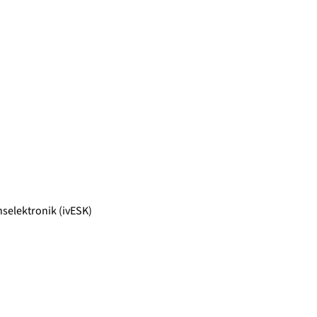
selektronik (ivESK)