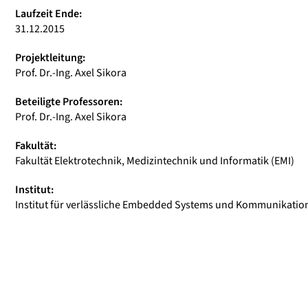
Laufzeit Ende:
31.12.2015
Projektleitung:
Prof. Dr.-Ing. Axel Sikora
Beteiligte Professoren:
Prof. Dr.-Ing. Axel Sikora
Fakultät:
Fakultät Elektrotechnik, Medizintechnik und Informatik (EMI)
Institut:
Institut für verlässliche Embedded Systems und Kommunikation