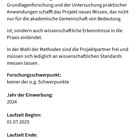
Grundlagenforschung und der Untersuchung praktischer
Anwendungen schafft das Projekt neues Wissen, das nicht
nur für die akademische Gemeinschaft von Bedeutung
ist, sondern auch wissenschaftliche Erkenntnisse in die
Praxis einbindet.
In der Wahl der Methoden sind die Projektpartner frei und
müssen sich lediglich an wissenschaftlichen Standards
messen lassen.
Forschungsschwerpunkt:
keiner der o.g. Schwerpunkte
Jahr der Einwerbung:
2024
Laufzeit Beginn:
01.07.2025
Laufzeit Ende: