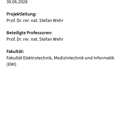
30.06.2028
Projektleitung:
Prof. Dr. rer. nat. Stefan Wehr
Beteiligte Professoren:
Prof. Dr. rer. nat. Stefan Wehr
Fakultät:
Fakultät Elektrotechnik, Medizintechnik und Informatik
(EMI)