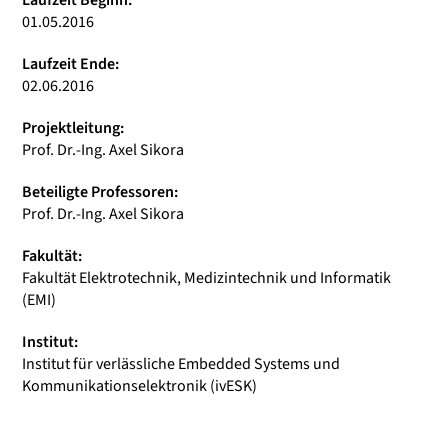
Laufzeit Beginn:
01.05.2016
Laufzeit Ende:
02.06.2016
Projektleitung:
Prof. Dr.-Ing. Axel Sikora
Beteiligte Professoren:
Prof. Dr.-Ing. Axel Sikora
Fakultät:
Fakultät Elektrotechnik, Medizintechnik und Informatik
(EMI)
Institut:
Institut für verlässliche Embedded Systems und
Kommunikationselektronik (ivESK)