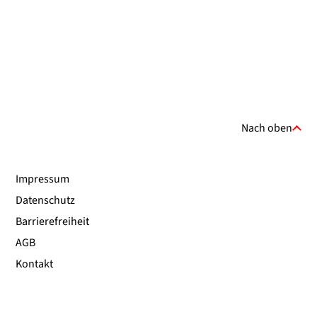
Nach oben
Impressum
Datenschutz
Barrierefreiheit
AGB
Kontakt