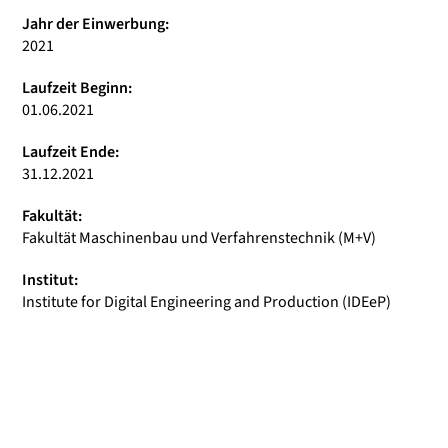
Jahr der Einwerbung:
2021
Laufzeit Beginn:
01.06.2021
Laufzeit Ende:
31.12.2021
Fakultät:
Fakultät Maschinenbau und Verfahrenstechnik (M+V)
Institut:
Institute for Digital Engineering and Production (IDEeP)