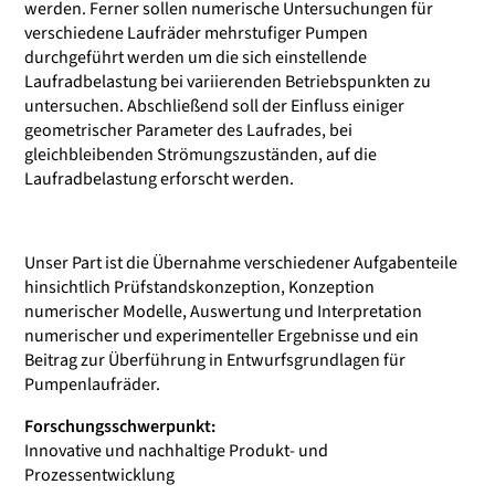
werden. Ferner sollen numerische Untersuchungen für
verschiedene Laufräder mehrstufiger Pumpen
durchgeführt werden um die sich einstellende
Laufradbelastung bei variierenden Betriebspunkten zu
untersuchen. Abschließend soll der Einfluss einiger
geometrischer Parameter des Laufrades, bei
gleichbleibenden Strömungszuständen, auf die
Laufradbelastung erforscht werden.
Unser Part ist die Übernahme verschiedener Aufgabenteile
hinsichtlich Prüfstandskonzeption, Konzeption
numerischer Modelle, Auswertung und Interpretation
numerischer und experimenteller Ergebnisse und ein
Beitrag zur Überführung in Entwurfsgrundlagen für
Pumpenlaufräder.
Forschungsschwerpunkt:
Innovative und nachhaltige Produkt- und
Prozessentwicklung