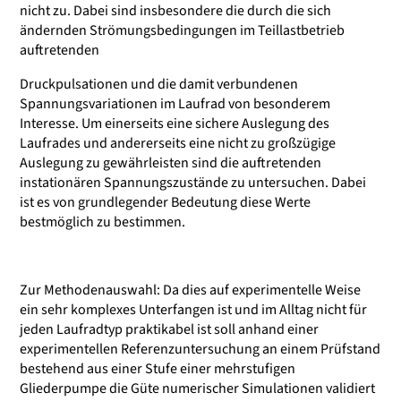
nicht zu. Dabei sind insbesondere die durch die sich
ändernden Strömungsbedingungen im Teillastbetrieb
auftretenden
Druckpulsationen und die damit verbundenen
Spannungsvariationen im Laufrad von besonderem
Interesse. Um einerseits eine sichere Auslegung des
Laufrades und andererseits eine nicht zu großzügige
Auslegung zu gewährleisten sind die auftretenden
instationären Spannungszustände zu untersuchen. Dabei
ist es von grundlegender Bedeutung diese Werte
bestmöglich zu bestimmen.
Zur Methodenauswahl: Da dies auf experimentelle Weise
ein sehr komplexes Unterfangen ist und im Alltag nicht für
jeden Laufradtyp praktikabel ist soll anhand einer
experimentellen Referenzuntersuchung an einem Prüfstand
bestehend aus einer Stufe einer mehrstufigen
Gliederpumpe die Güte numerischer Simulationen validiert