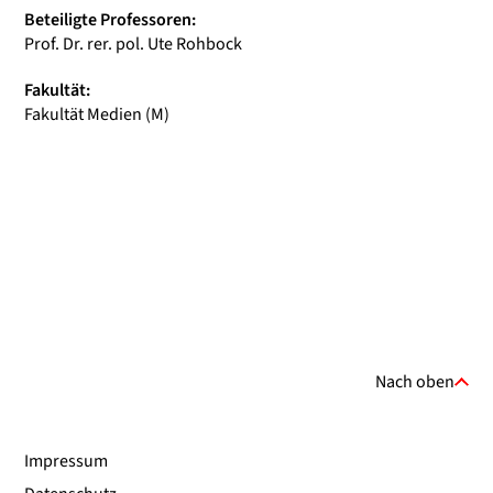
Beteiligte Professoren:
Prof. Dr. rer. pol. Ute Rohbock
Fakultät:
Fakultät Medien (M)
Nach oben
Impressum