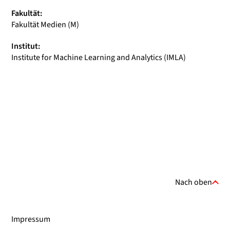
Fakultät:
Fakultät Medien (M)
Institut:
Institute for Machine Learning and Analytics (IMLA)
Nach oben
Impressum