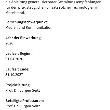
die Ableitung generalisierbarer Gestaltungsempfehlungen
für den praxistauglichen Einsatz solcher Technologien im
Mittelstand.
Forschungsschwerpunkt:
Medien und Kommunikation
Jahr der Einwerbung:
2026
Laufzeit Beginn:
01.04.2026
Laufzeit Ende:
31.10.2027
Projektleitung:
Prof. Dr. Jürgen Seitz
Beteiligte Professoren:
Prof. Dr. Jürgen Seitz