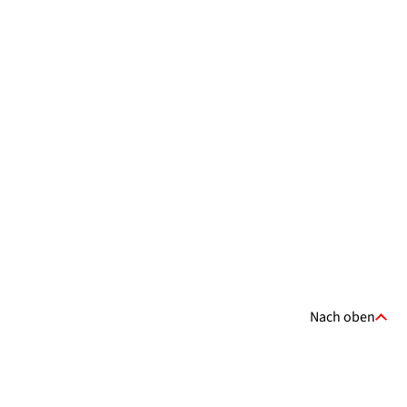
Nach oben