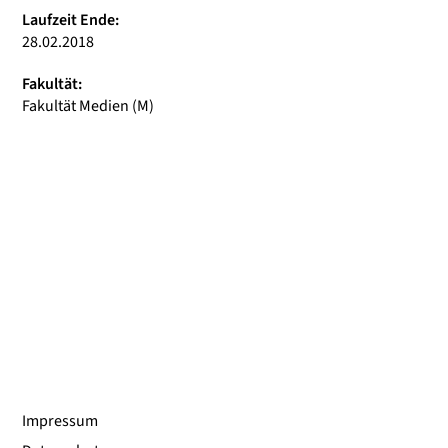
Laufzeit Ende:
28.02.2018
Fakultät:
Fakultät Medien (M)
Impressum