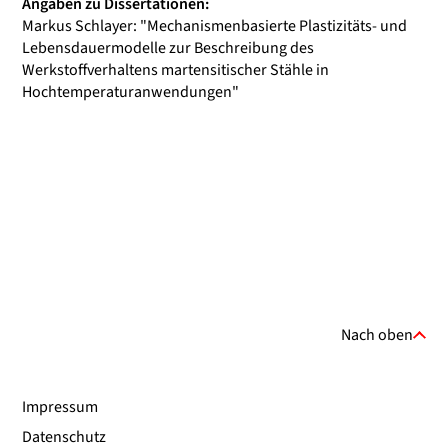
Angaben zu Dissertationen:
Markus Schlayer: "Mechanismenbasierte Plastizitäts- und
Lebensdauermodelle zur Beschreibung des
Werkstoffverhaltens martensitischer Stähle in
Hochtemperaturanwendungen"
Nach oben
Impressum
Datenschutz