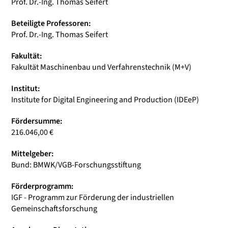
Prof. Dr.-Ing. Thomas Seifert
Beteiligte Professoren:
Prof. Dr.-Ing. Thomas Seifert
Fakultät:
Fakultät Maschinenbau und Verfahrenstechnik (M+V)
Institut:
Institute for Digital Engineering and Production (IDEeP)
Fördersumme:
216.046,00 €
Mittelgeber:
Bund: BMWK/VGB-Forschungsstiftung
Förderprogramm:
IGF - Programm zur Förderung der industriellen
Gemeinschaftsforschung