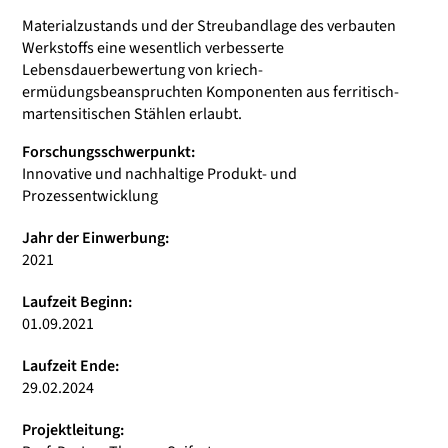
Materialzustands und der Streubandlage des verbauten
Werkstoffs eine wesentlich verbesserte
Lebensdauerbewertung von kriech-
ermüdungsbeanspruchten Komponenten aus ferritisch-
martensitischen Stählen erlaubt.
Forschungsschwerpunkt:
Innovative und nachhaltige Produkt- und
Prozessentwicklung
Jahr der Einwerbung:
2021
Laufzeit Beginn:
01.09.2021
Laufzeit Ende:
29.02.2024
Projektleitung: