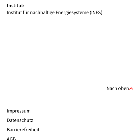
Institut:
Institut für nachhaltige Energiesysteme (INES)
Nach oben
Impressum
Datenschutz
Barrierefreiheit
AGB