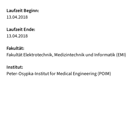
Laufzeit Beginn:
13.04.2018
Laufzeit Ende:
13.04.2018
Fakultät:
Fakultät Elektrotechnik, Medizintechnik und Informatik (EMI)
Institut:
Peter-Osypka-Institut for Medical Engineering (POIM)