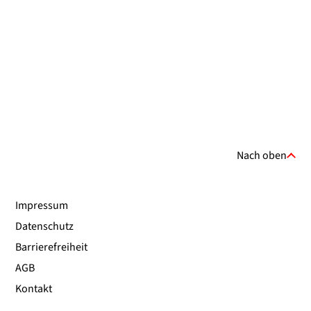
Nach oben
Impressum
Datenschutz
Barrierefreiheit
AGB
Kontakt