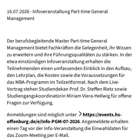
16.07.2026 · Infoveranstaltung Part-time General
Management
Der berufsbegleitende Master Part-time General
Management bietet Fachkräften die Gelegenheit, ihr Wissen
zu erweitern und ihre Führungsqualitäten zu stärken. In der
etwa einstündigen Infoveranstaltung erhalten die
Teilnehmenden einen umfassenden Einblick in den Aufbau,
den Lehrplan, die Kosten sowie die Voraussetzungen für
das MBA-Programm im Teilzeitformat. Nach dem Live-
Vortrag stehen Studiendekan Prof. Dr. Steffen Rietz sowie
Studiengangskoordinatorin Miriam Viera-Hellwig für offene
Fragen zur Verfügung.
Anmeldungen sind möglich unter
https://events.hs-
offenburg.de/e/Info-PGM-07-2026
. Angemeldete erhalten
einen Tag vor der Info-Veranstaltung die Einwahldaten für
das Zoom-Meeting per E-Mail.