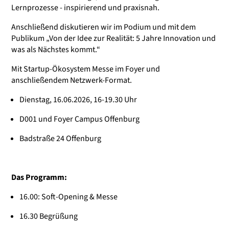
Lernprozesse - inspirierend und praxisnah.
Anschließend diskutieren wir im Podium und mit dem
Publikum „Von der Idee zur Realität: 5 Jahre Innovation und
was als Nächstes kommt.“
Mit Startup-Ökosystem Messe im Foyer und
anschließendem Netzwerk-Format.
Dienstag, 16.06.2026, 16-19.30 Uhr
D001 und Foyer Campus Offenburg
Badstraße 24 Offenburg
Das Programm:
16.00: Soft-Opening & Messe
16.30 Begrüßung