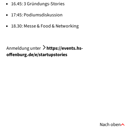
16.45: 3 Gründungs-Stories
17:45: Podiumsdiskussion
18.30: Messe & Food & Networking
Anmeldung unter
https://events.hs-
offenburg.de/e/startupstories
Nach oben