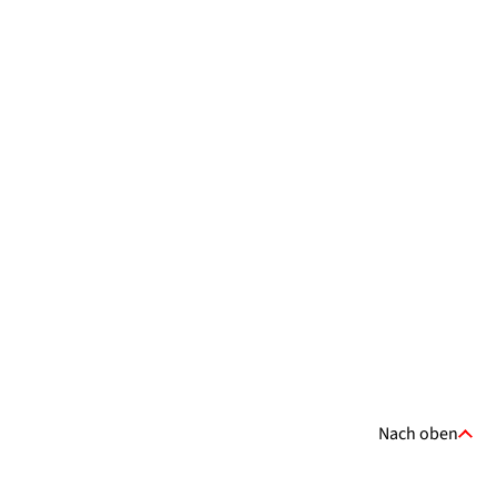
Nach oben