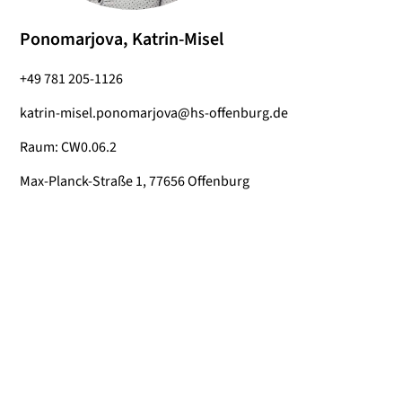
Ponomarjova, Katrin-Misel
+49 781 205-1126
katrin-misel.ponomarjova@hs-offenburg.de
Raum: CW0.06.2
Max-Planck-Straße 1, 77656 Offenburg