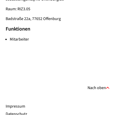
Raum: RIZ3.05
Badstraße 22a, 77652 Offenburg
Funktionen
Mitarbeiter
Nach oben
Impressum
Datenschutz