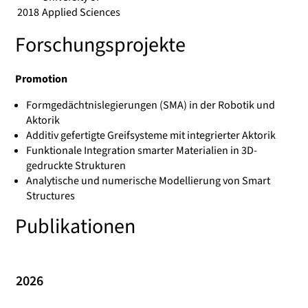
2018
Applied Sciences
Forschungsprojekte
Promotion
Formgedächtnislegierungen (SMA) in der Robotik und
Aktorik
Additiv gefertigte Greifsysteme mit integrierter Aktorik
Funktionale Integration smarter Materialien in 3D-
gedruckte Strukturen
Analytische und numerische Modellierung von Smart
Structures
Publikationen
2026