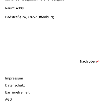
Raum: A308
Badstraße 24, 77652 Offenburg
Nach oben
Impressum
Datenschutz
Barrierefreiheit
AGB