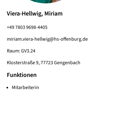
Viera-Hellwig, Miriam
+49 7803 9698-4405
miriam.viera-hellwig@hs-offenburg.de
Raum: GV3.24
Klosterstraße 9, 77723 Gengenbach
Funktionen
Mitarbeiterin